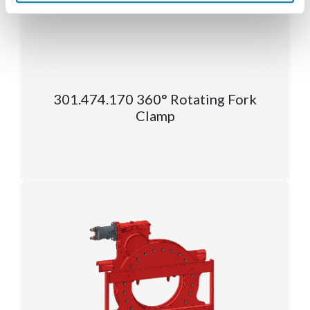
301.474.170 360° Rotating Fork
Clamp