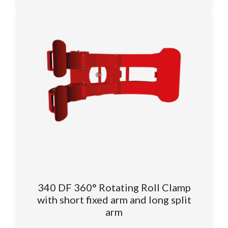
340 DF 360° Rotating Roll Clamp
with short fixed arm and long split
arm