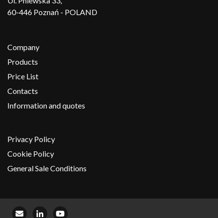
Ul. Pniewska 33,
60-446 Poznań - POLAND
Company
Products
Price List
Contacts
Information and quotes
Privacy Policy
Cookie Policy
General Sale Conditions