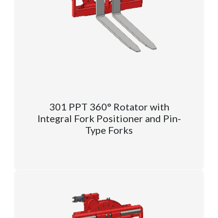
301 PPT 360° Rotator with
Integral Fork Positioner and Pin-
Type Forks