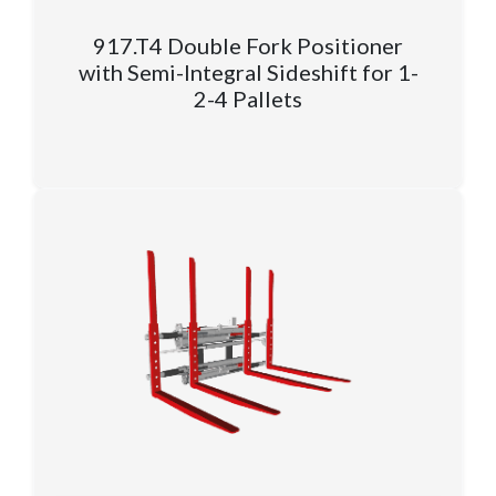
917.T4 Double Fork Positioner
with Semi-Integral Sideshift for 1-
2-4 Pallets