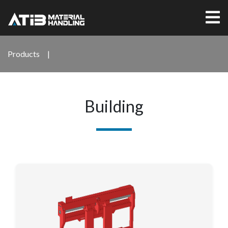
Products
|
Building