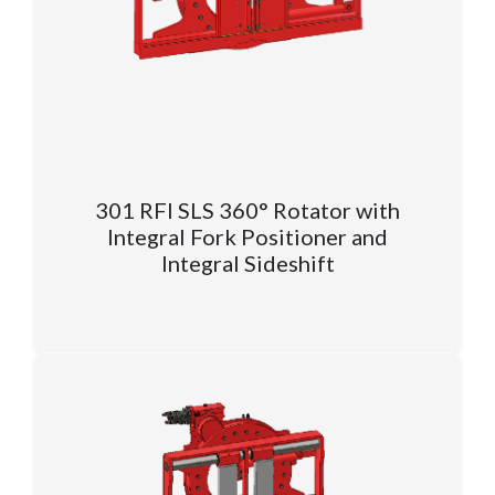
301 RFI SLS 360° Rotator with
Integral Fork Positioner and
Integral Sideshift