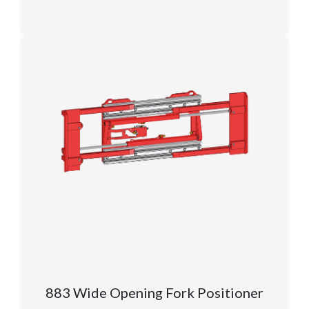
883 Wide Opening Fork Positioner