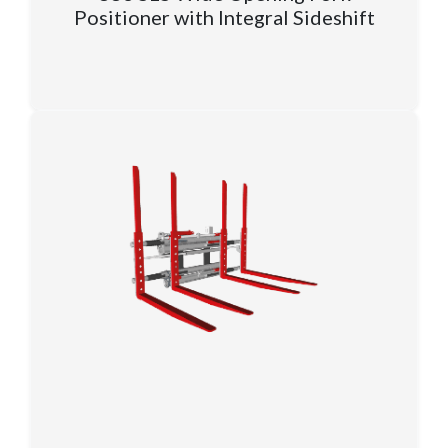
Positioner with Integral Sideshift