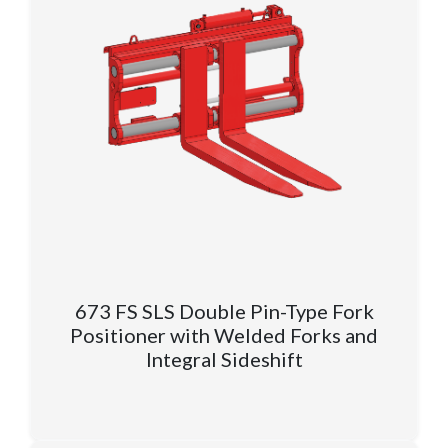
673 FS SLS Double Pin-Type Fork
Positioner with Welded Forks and
Integral Sideshift