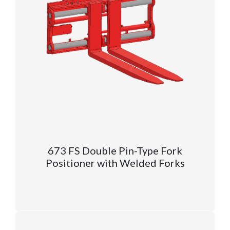
673 FS Double Pin-Type Fork
Positioner with Welded Forks