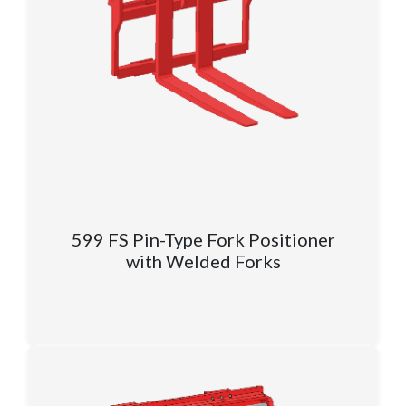
599 FS Pin-Type Fork Positioner
with Welded Forks