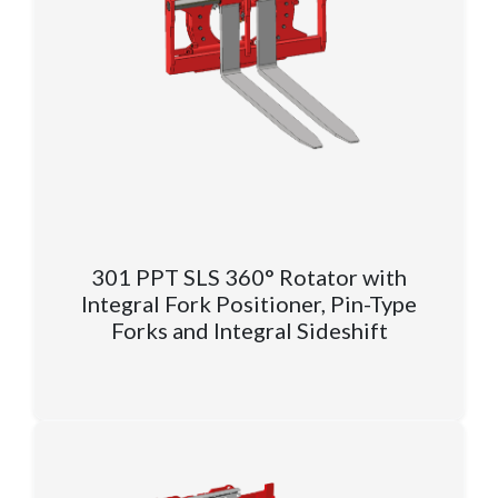
301 PPT SLS 360° Rotator with
Integral Fork Positioner, Pin-Type
Forks and Integral Sideshift