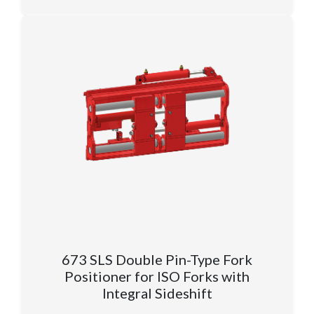
673 SLS Double Pin-Type Fork
Positioner for ISO Forks with
Integral Sideshift