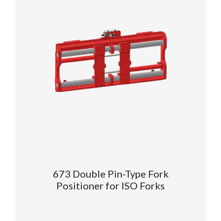
673 Double Pin-Type Fork
Positioner for ISO Forks