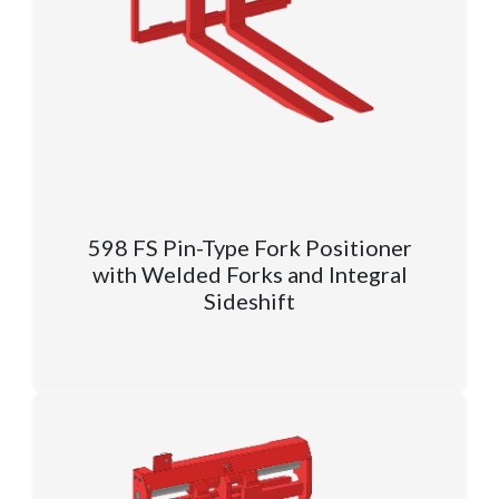
598 FS Pin-Type Fork Positioner
with Welded Forks and Integral
Sideshift