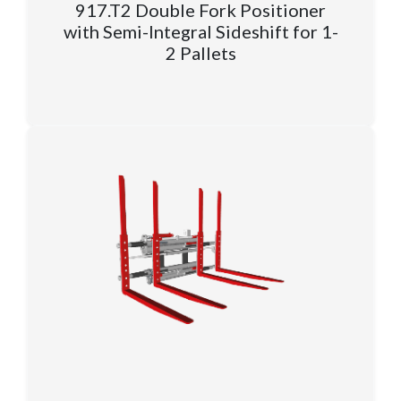
917.T2 Double Fork Positioner
with Semi-Integral Sideshift for 1-
2 Pallets