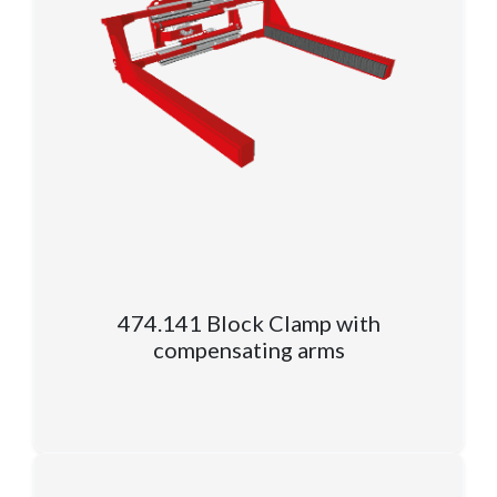
474.141 Block Clamp with
compensating arms