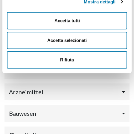
Mostra dettagli
Accetta tutti
Accetta selezionati
Rifiuta
Abfallwirtschaft und Wertstoffe
Arzneimittel
Bauwesen