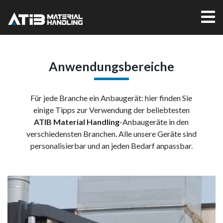
Anwendungsbereiche
Für jede Branche ein Anbaugerät: hier finden Sie
einige Tipps zur Verwendung der beliebtesten
ATIB Material Handling
-Anbaugeräte in den
verschiedensten Branchen. Alle unsere Geräte sind
personalisierbar und an jeden Bedarf anpassbar.