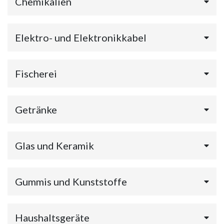
Chemikalien
Elektro- und Elektronikkabel
Fischerei
Getränke
Glas und Keramik
Gummis und Kunststoffe
Haushaltsgeräte