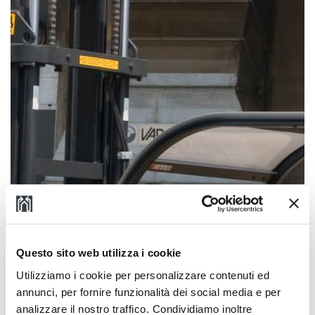
Questo sito web utilizza i cookie
Utilizziamo i cookie per personalizzare contenuti ed
annunci, per fornire funzionalità dei social media e per
analizzare il nostro traffico. Condividiamo inoltre