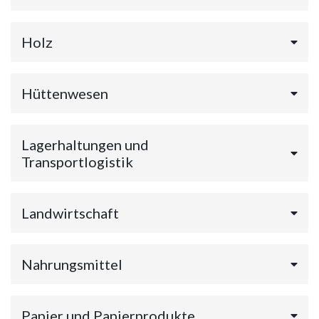
Holz
Hüttenwesen
Lagerhaltungen und
Transportlogistik
Landwirtschaft
Nahrungsmittel
Papier und Papierprodukte