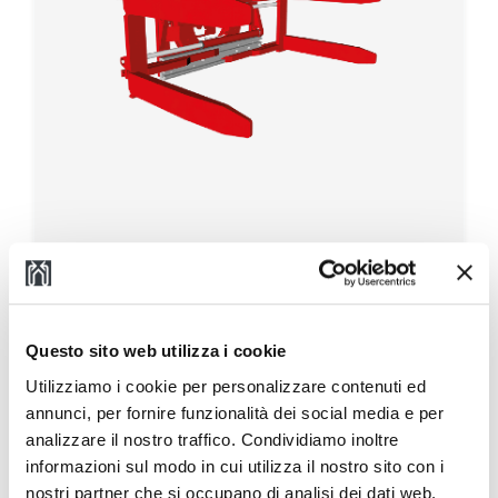
301.474.4 360° endlos drehbare
Klammer mit 4 Gabelzinken
Questo sito web utilizza i cookie
Utilizziamo i cookie per personalizzare contenuti ed
annunci, per fornire funzionalità dei social media e per
analizzare il nostro traffico. Condividiamo inoltre
informazioni sul modo in cui utilizza il nostro sito con i
nostri partner che si occupano di analisi dei dati web,