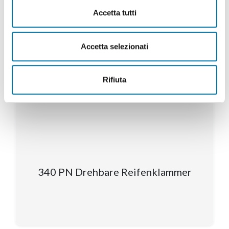
Accetta tutti
Accetta selezionati
Rifiuta
340 PN Drehbare Reifenklammer