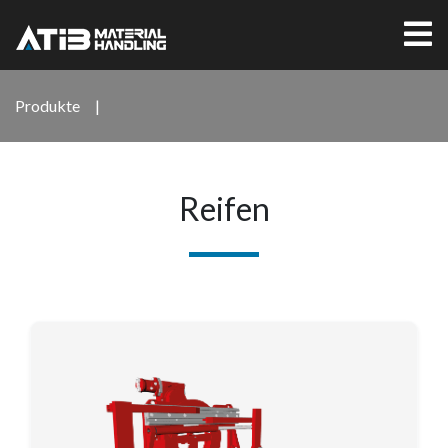
Produkte
|
Reifen