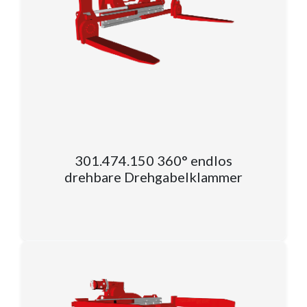
301.474.150 360° endlos
drehbare Drehgabelklammer