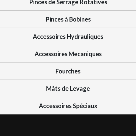
Pinces de Serrage Rotatives
Pinces à Bobines
Accessoires Hydrauliques
Accessoires Mecaniques
Fourches
Mâts de Levage
Accessoires Spéciaux