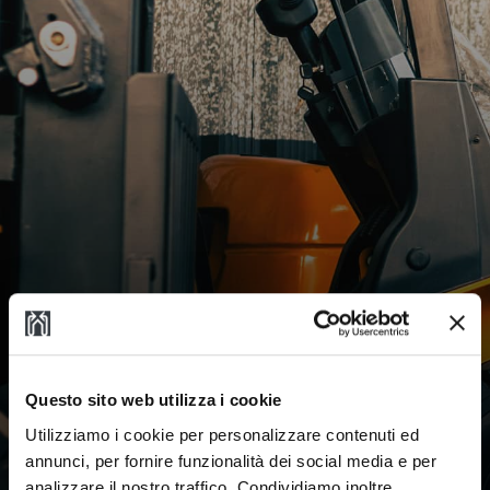
Questo sito web utilizza i cookie
Utilizziamo i cookie per personalizzare contenuti ed
annunci, per fornire funzionalità dei social media e per
analizzare il nostro traffico. Condividiamo inoltre