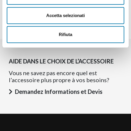
Accetta selezionati
Rifiuta
AIDE DANS LE CHOIX DE L’ACCESSOIRE
Vous ne savez pas encore quel est
l’accessoire plus propre à vos besoins?
Demandez Informations et Devis