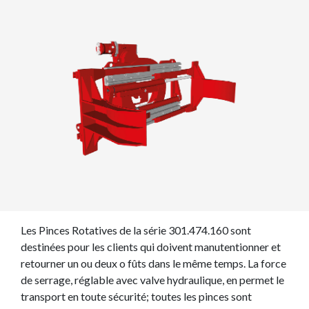
Les Pinces Rotatives de la série 301.474.160 sont
destinées pour les clients qui doivent manutentionner et
retourner un ou deux o fûts dans le même temps. La force
de serrage, réglable avec valve hydraulique, en permet le
transport en toute sécurité; toutes les pinces sont