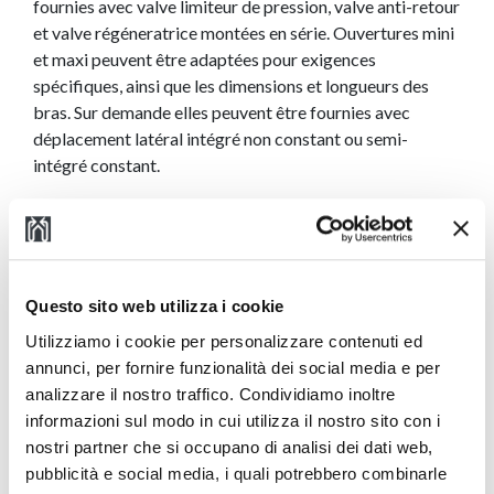
fournies avec valve limiteur de pression, valve anti-retour
et valve régéneratrice montées en série. Ouvertures mini
et maxi peuvent être adaptées pour exigences
spécifiques, ainsi que les dimensions et longueurs des
bras. Sur demande elles peuvent être fournies avec
déplacement latéral intégré non constant ou semi-
intégré constant.
Questo sito web utilizza i cookie
Utilizziamo i cookie per personalizzare contenuti ed
annunci, per fornire funzionalità dei social media e per
analizzare il nostro traffico. Condividiamo inoltre
informazioni sul modo in cui utilizza il nostro sito con i
nostri partner che si occupano di analisi dei dati web,
Téléchargez le Manuel
pubblicità e social media, i quali potrebbero combinarle