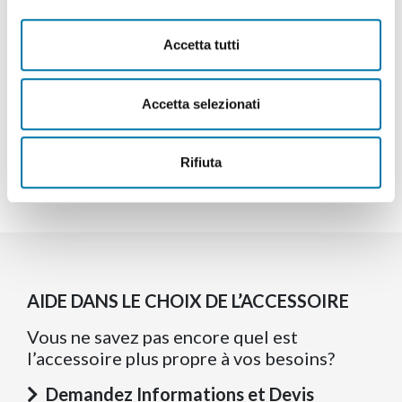
Accetta tutti
Accetta selezionati
Rifiuta
AIDE DANS LE CHOIX DE L’ACCESSOIRE
Vous ne savez pas encore quel est
l’accessoire plus propre à vos besoins?
Demandez Informations et Devis