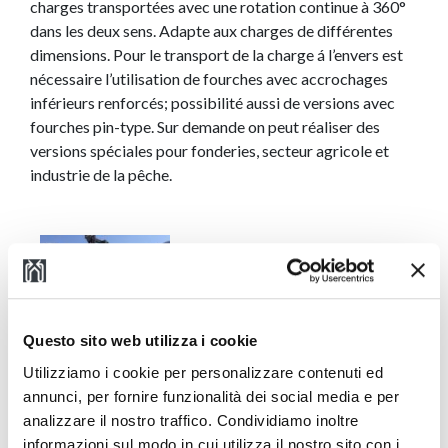
charges transportées avec une rotation continue à 360°
dans les deux sens. Adapte aux charges de différentes
dimensions. Pour le transport de la charge á l’envers est
nécessaire l’utilisation de fourches avec accrochages
inférieurs renforcés; possibilité aussi de versions avec
fourches pin-type. Sur demande on peut réaliser des
versions spéciales pour fonderies, secteur agricole et
industrie de la pêche.
Questo sito web utilizza i cookie
Utilizziamo i cookie per personalizzare contenuti ed
annunci, per fornire funzionalità dei social media e per
analizzare il nostro traffico. Condividiamo inoltre
informazioni sul modo in cui utilizza il nostro sito con i