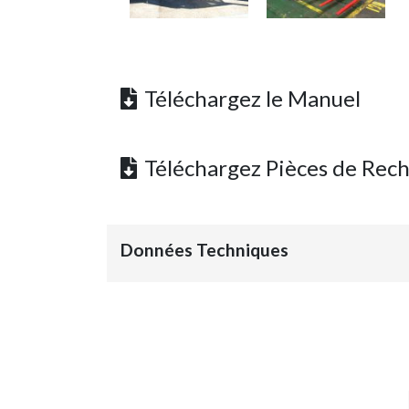
Téléchargez le Manuel
Téléchargez Pièces de Rec
Données Techniques