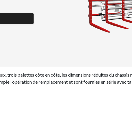
x, trois palettes côte en côte, les dimensions réduites du chassis
imple l’opération de remplacement et sont fournies en série avec ta