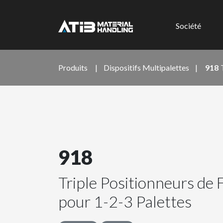
Société
Produits
|
Dispositifs Multipalettes
|
918
918
Triple Positionneurs de
pour 1-2-3 Palettes