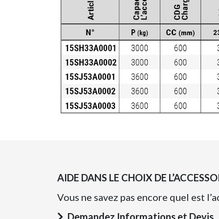
AIDE DANS LE CHOIX DE L’ACCESSO
Vous ne savez pas encore quel est l’a
Demandez Informations et Devis