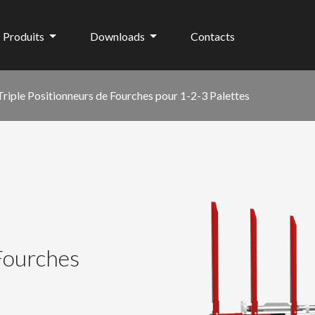
Produits
Downloads
Contacts
Triple Positionneurs de Fourches pour 1-2-3 Palettes
 Fourches