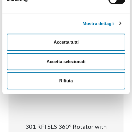
Mostra dettagli
Accetta tutti
Accetta selezionati
Rifiuta
301 RFI SLS 360° Rotator with