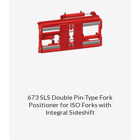
673 SLS Double Pin-Type Fork
Positioner for ISO Forks with
Integral Sideshift