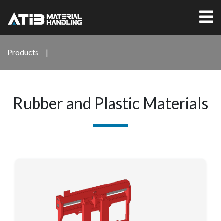
Products
|
Rubber and Plastic Materials