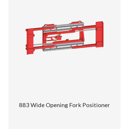
883 Wide Opening Fork Positioner