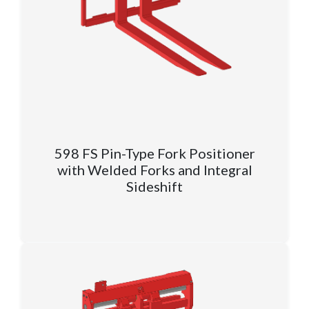
598 FS Pin-Type Fork Positioner
with Welded Forks and Integral
Sideshift