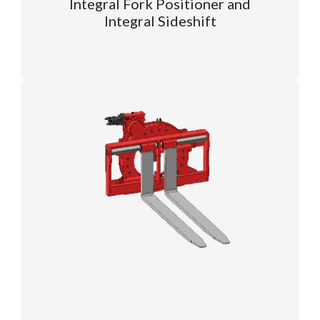
Integral Fork Positioner and
Integral Sideshift