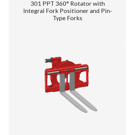
301 PPT 360° Rotator with
Integral Fork Positioner and Pin-
Type Forks