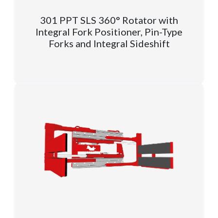
301 PPT SLS 360° Rotator with
Integral Fork Positioner, Pin-Type
Forks and Integral Sideshift