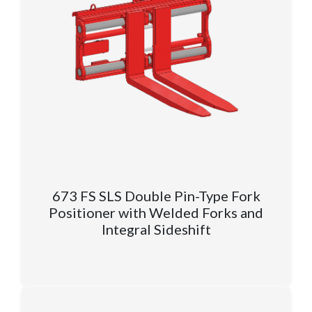
673 FS SLS Double Pin-Type Fork
Positioner with Welded Forks and
Integral Sideshift