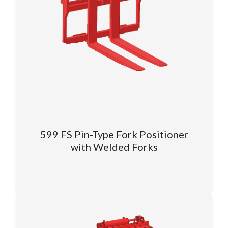
599 FS Pin-Type Fork Positioner
with Welded Forks