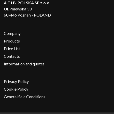
A.T.I.B. POLSKA SP z.o.o.
Ul. Pniewska 33,
60-446 Poznań - POLAND
Company
Products
Price List
Contacts
Information and quotes
Privacy Policy
Cookie Policy
General Sale Conditions