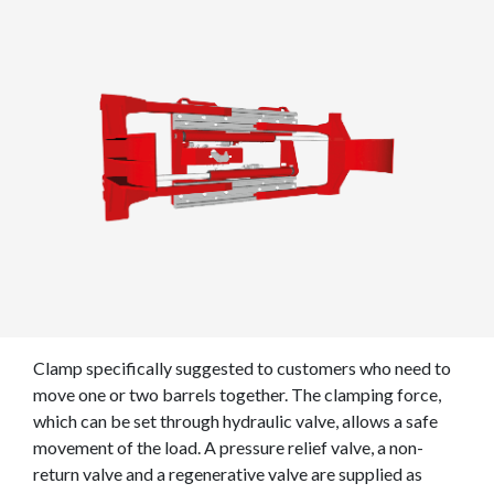
Clamp specifically suggested to customers who need to
move one or two barrels together. The clamping force,
which can be set through hydraulic valve, allows a safe
movement of the load. A pressure relief valve, a non-
return valve and a regenerative valve are supplied as