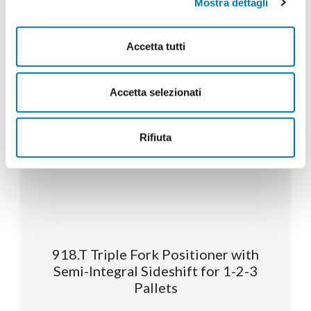
Mostra dettagli
Accetta tutti
Accetta selezionati
Rifiuta
918.T Triple Fork Positioner with
Semi-Integral Sideshift for 1-2-3
Pallets