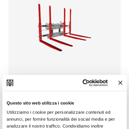
917.2 Double Fork Positioner for
1-2 Pallets
Questo sito web utilizza i cookie
Utilizziamo i cookie per personalizzare contenuti ed
annunci, per fornire funzionalità dei social media e per
analizzare il nostro traffico. Condividiamo inoltre