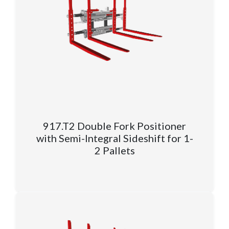
917.T2 Double Fork Positioner
with Semi-Integral Sideshift for 1-
2 Pallets