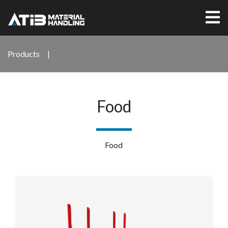
Products
|
Food
Food