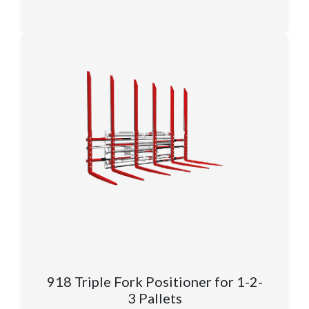
918 Triple Fork Positioner for 1-2-
3 Pallets