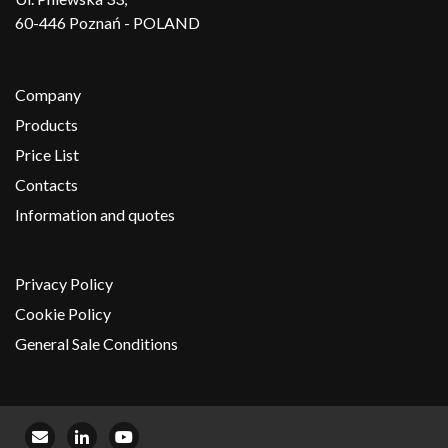
60-446 Poznań - POLAND
Company
Products
Price List
Contacts
Information and quotes
Privacy Policy
Cookie Policy
General Sale Conditions