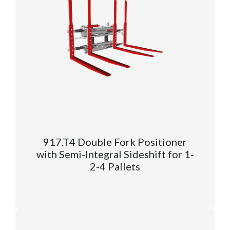
917.T4 Double Fork Positioner
with Semi-Integral Sideshift for 1-
2-4 Pallets