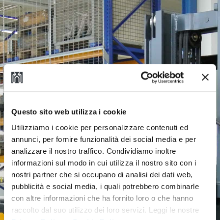
Questo sito web utilizza i cookie
Utilizziamo i cookie per personalizzare contenuti ed
annunci, per fornire funzionalità dei social media e per
analizzare il nostro traffico. Condividiamo inoltre
informazioni sul modo in cui utilizza il nostro sito con i
nostri partner che si occupano di analisi dei dati web,
pubblicità e social media, i quali potrebbero combinarle
con altre informazioni che ha fornito loro o che hanno
raccolto dal suo utilizzo dei loro servizi. Leggi le nostre