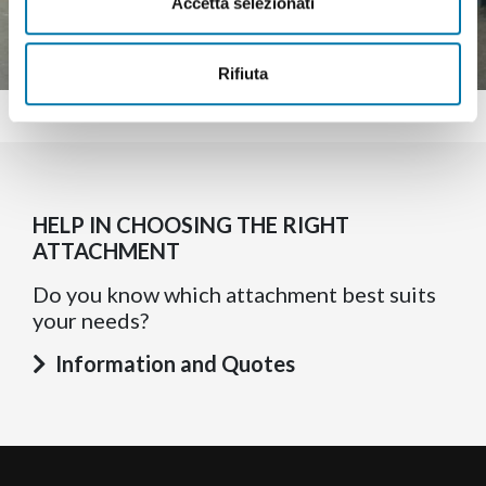
Accetta selezionati
Rifiuta
HELP IN CHOOSING THE RIGHT
ATTACHMENT
Do you know which attachment best suits
your needs?
Information and Quotes