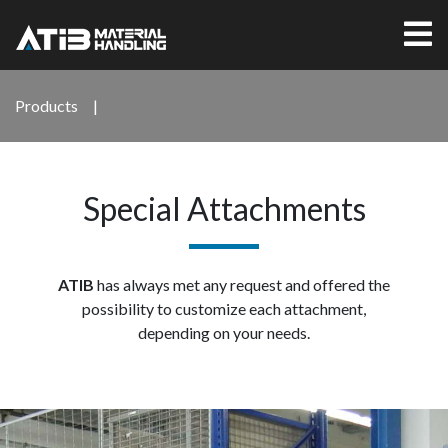
Products
|
Special Attachments
ATIB
has always met any request and offered the
possibility to customize each attachment,
depending on your needs.