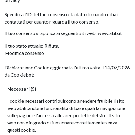
Specifica l’ID del tuo consenso e la data di quando ci hai
contattati per quanto riguarda il tuo consenso.
Il tuo consenso si applica ai seguenti siti web: www.atib.it
Il tuo stato attuale: Rifiuta.
Modifica consenso
Dichiarazione Cookie aggiornata l'ultima volta il 14/07/2026
da
Cookiebot
:
Necessari (5)
I cookie necessari contribuiscono a rendere fruibile il sito
web abilitandone funzionalità di base quali la navigazione
sulle pagine e l'accesso alle aree protette del sito. Il sito
web non è in grado di funzionare correttamente senza
questi cookie.