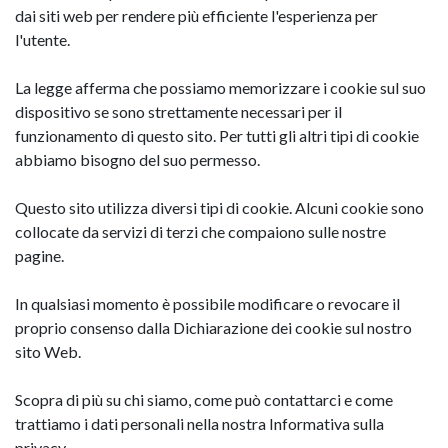
dai siti web per rendere più efficiente l'esperienza per
l'utente.
La legge afferma che possiamo memorizzare i cookie sul suo
dispositivo se sono strettamente necessari per il
funzionamento di questo sito. Per tutti gli altri tipi di cookie
abbiamo bisogno del suo permesso.
Questo sito utilizza diversi tipi di cookie. Alcuni cookie sono
collocate da servizi di terzi che compaiono sulle nostre
pagine.
In qualsiasi momento è possibile modificare o revocare il
proprio consenso dalla Dichiarazione dei cookie sul nostro
sito Web.
Scopra di più su chi siamo, come può contattarci e come
trattiamo i dati personali nella nostra Informativa sulla
privacy.