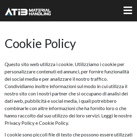
Cookie Policy
Questo sito web utilizza i cookie. Utilizziamo i cookie per
personalizzare contenuti ed annunci, per fornire funzionalità
dei social media e per analizzare il nostro traffico.
Condividiamo inoltre informazioni sul modo in cui utilizza il
nostro sito con i nostri partner che si occupano di analisi dei
dati web, pubblicità e social media, i quali potrebbero
combinarle con altre informazioni che ha fornito loro o che
hanno raccolto dal suo utilizzo dei loro servizi. Leggi le nostre
Privacy Policy
e
Cookie Policy
.
I cookie sono piccoli file di testo che possono essere utilizzati