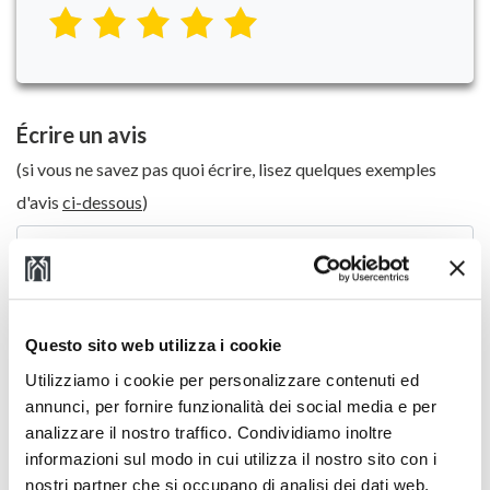
1
2
3
4
5
Écrire un avis
(si vous ne savez pas quoi écrire, lisez quelques exemples
d'avis
ci-dessous
)
Questo sito web utilizza i cookie
Utilizziamo i cookie per personalizzare contenuti ed
annunci, per fornire funzionalità dei social media e per
analizzare il nostro traffico. Condividiamo inoltre
informazioni sul modo in cui utilizza il nostro sito con i
nostri partner che si occupano di analisi dei dati web,