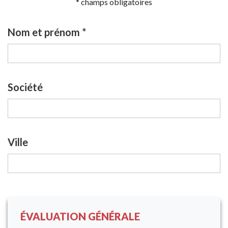
* champs obligatoires
Nom et prénom *
Société
Ville
ÉVALUATION GÉNÉRALE