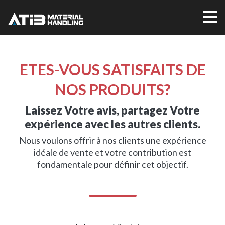
ETES-VOUS SATISFAITS DE
NOS PRODUITS?
Laissez Votre avis, partagez Votre
expérience avec les autres clients.
Nous voulons offrir à nos clients une expérience
idéale de vente et votre contribution est
fondamentale pour définir cet objectif.