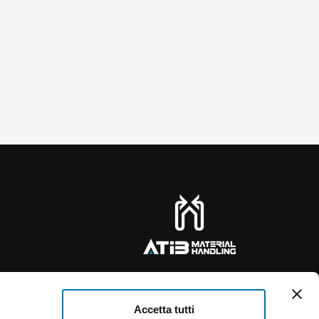
Accetta tutti