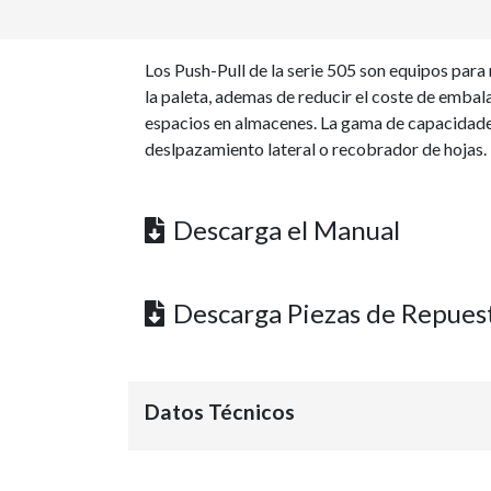
Los Push-Pull de la serie 505 son equipos para
la paleta, ademas de reducir el coste de embal
espacios en almacenes. La gama de capacidades
deslpazamiento lateral o recobrador de hojas.
Descarga el Manual
Descarga Piezas de Repues
Datos Técnicos