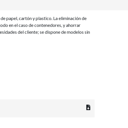
e papel, cartón y plastico. La eliminación de
todo en el caso de contenedores, y ahorrar
sidades del cliente; se dispone de modelos sin