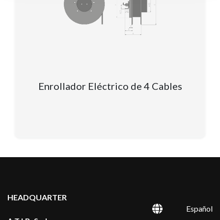
Enrollador Eléctrico de 4 Cables
HEADQUARTER
Español