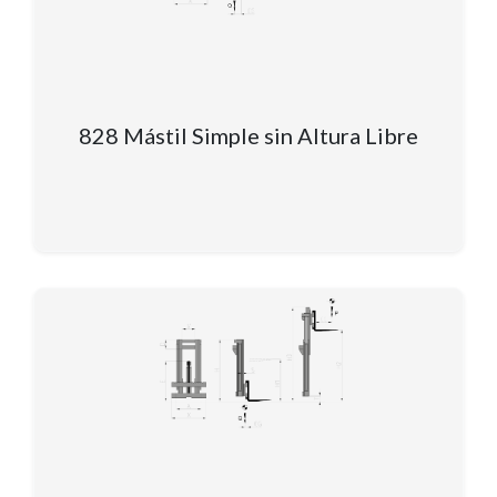
828 Mástil Simple sin Altura Libre