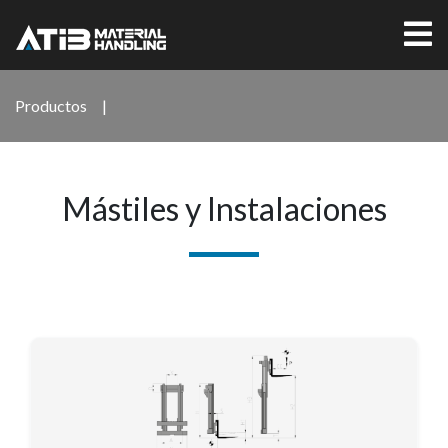
Productos
|
Mástiles y Instalaciones