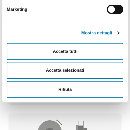
Marketing
Mostra dettagli
Accetta tutti
Accetta selezionati
Planta Hidráulica con Enrollador
Rifiuta