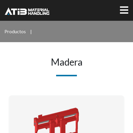
Productos
|
Madera