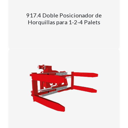
917.4 Doble Posicionador de
Horquillas para 1-2-4 Palets