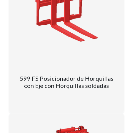
599 FS Posicionador de Horquillas
con Eje con Horquillas soldadas