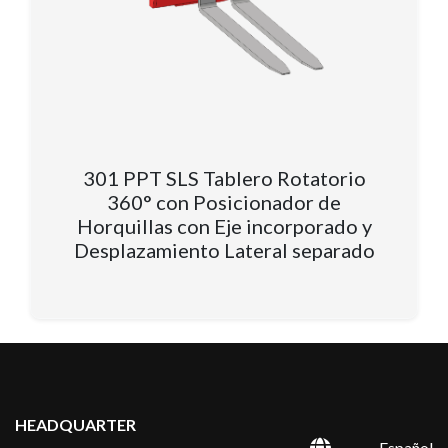
301 PPT SLS Tablero Rotatorio
360° con Posicionador de
Horquillas con Eje incorporado y
Desplazamiento Lateral separado
HEADQUARTER
Español