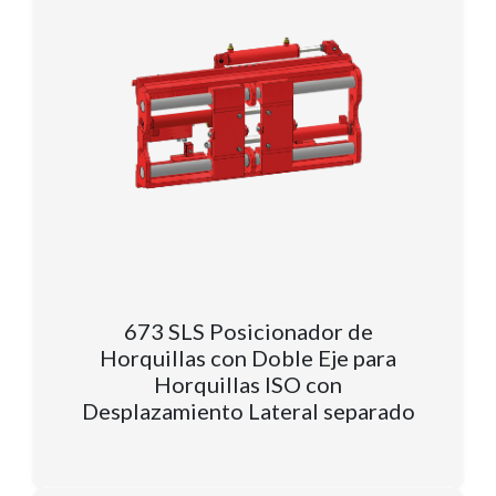
673 SLS Posicionador de
Horquillas con Doble Eje para
Horquillas ISO con
Desplazamiento Lateral separado