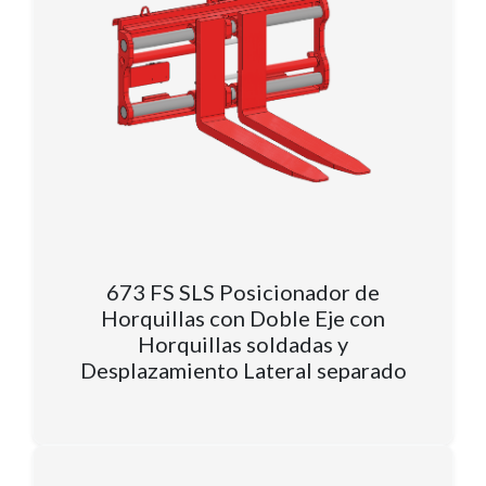
673 FS SLS Posicionador de
Horquillas con Doble Eje con
Horquillas soldadas y
Desplazamiento Lateral separado