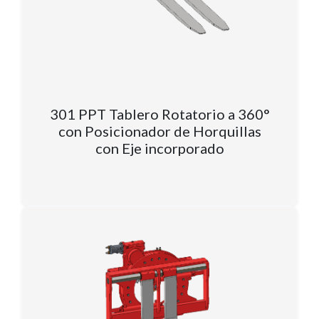
301 PPT Tablero Rotatorio a 360°
con Posicionador de Horquillas
con Eje incorporado