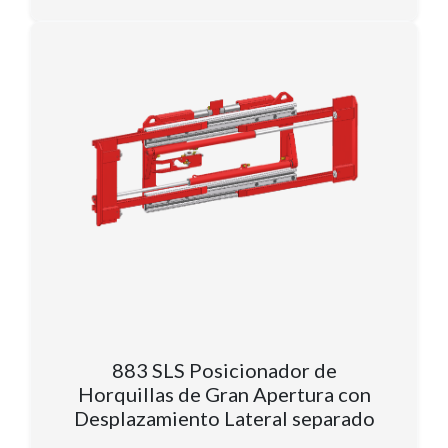
883 SLS Posicionador de
Horquillas de Gran Apertura con
Desplazamiento Lateral separado