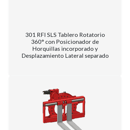
301 RFI SLS Tablero Rotatorio
360° con Posicionador de
Horquillas incorporado y
Desplazamiento Lateral separado