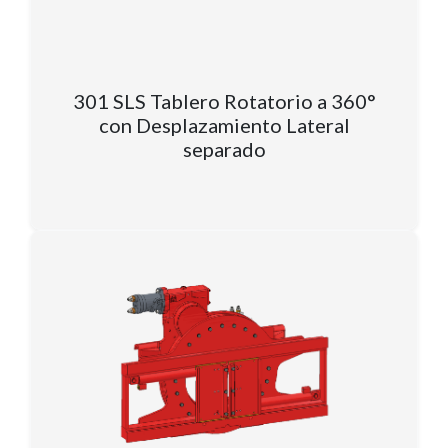
301 SLS Tablero Rotatorio a 360°
con Desplazamiento Lateral
separado