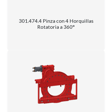
301.474.4 Pinza con 4 Horquillas
Rotatoria a 360°