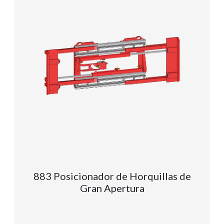
883 Posicionador de Horquillas de
Gran Apertura