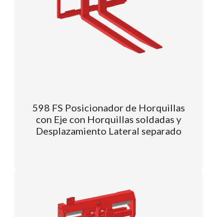
598 FS Posicionador de Horquillas
con Eje con Horquillas soldadas y
Desplazamiento Lateral separado